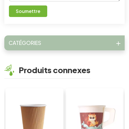
Soumettre
CATÉGORIES
Produits connexes