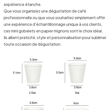
expérience étanche.
Que vous organisiez une dégustation de café
professionnelle ou que vous souhaitiez simplement offrir
une expérience d'échantillonnage unique à vos clients,
ces mini gobelets en papier mignons sont le choix idéal.
Ils allient praticité, style et personnalisation pour sublimer
toute occasion de dégustation.