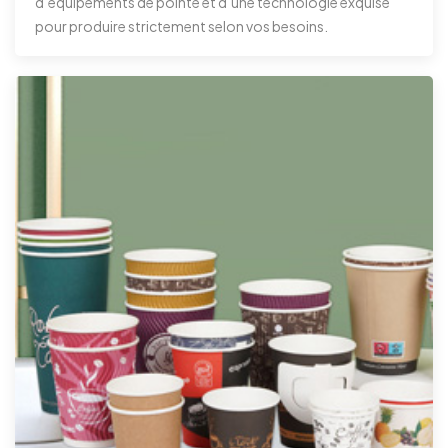
d’équipements de pointe et d’une technologie exquise
pour produire strictement selon vos besoins.