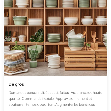
De gros
Demandes personnalisées satisfaites ; Assurance de haute
qualité ; Commande flexible ; Approvisionnement et
soutien en temps opportun ; Augmenter les bénéfices