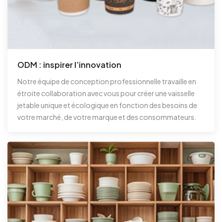
ODM : inspirer l’innovation
Notre équipe de conception professionnelle travaille en
étroite collaboration avec vous pour créer une vaisselle
jetable unique et écologique en fonction des besoins de
votre marché, de votre marque et des consommateurs.