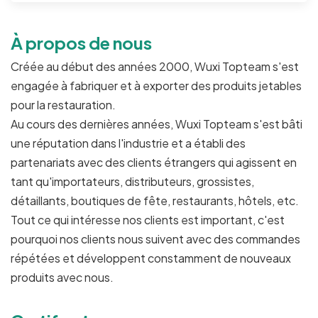
À propos de nous
Créée au début des années 2000, Wuxi Topteam s'est
engagée à fabriquer et à exporter des produits jetables
pour la restauration.
Au cours des dernières années, Wuxi Topteam s'est bâti
une réputation dans l'industrie et a établi des
partenariats avec des clients étrangers qui agissent en
tant qu'importateurs, distributeurs, grossistes,
détaillants, boutiques de fête, restaurants, hôtels, etc.
Tout ce qui intéresse nos clients est important, c'est
pourquoi nos clients nous suivent avec des commandes
répétées et développent constamment de nouveaux
produits avec nous.