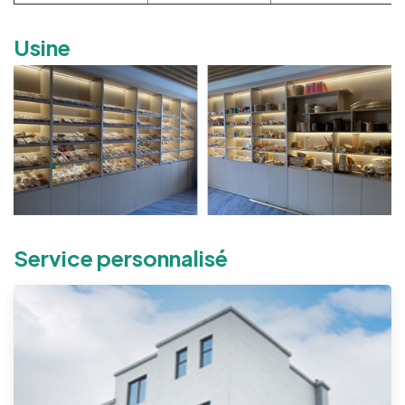
Usine
Service personnalisé