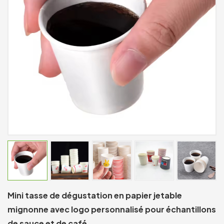
Mini tasse de dégustation en papier jetable
mignonne avec logo personnalisé pour échantillons
de sauce et de café