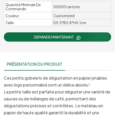
Quantité Minimale De
50000 cartons
Commande :
Couleur :
Customized
Taille :
D5.3*B3.8*H5.1cm
DEMANDE MAINTENANT
PRÉSENTATION DU PRODUIT
Ces petits gobelets de dégustation en papier jetables
avec logo personnalisé sont un délice absolu !
La petite taille est parfaite pour déguster une variété de
sauces ou de mélanges de café, permettant des
dégustations précises et contrôlées. Le matériau en
papier de haute qualité garantit la durabilité et une