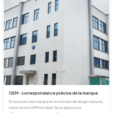
OEM : correspondance précise de la marque
Si vous avez une marque et un concept de design matures,
notre service OEM est idéal. Nous disposons