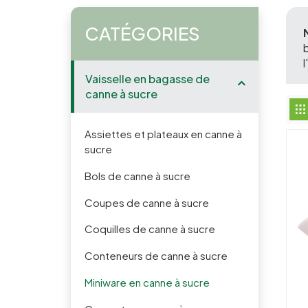
CATÉGORIES
Vaisselle en bagasse de
canne à sucre
Assiettes et plateaux en canne à
sucre
Bols de canne à sucre
Coupes de canne à sucre
Coquilles de canne à sucre
Conteneurs de canne à sucre
Miniware en canne à sucre