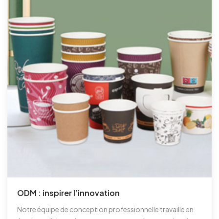
ODM : inspirer l’innovation
Notre équipe de conception professionnelle travaille en