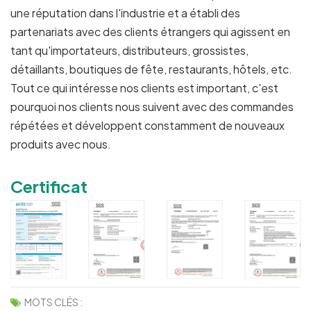
une réputation dans l'industrie et a établi des
partenariats avec des clients étrangers qui agissent en
tant qu'importateurs, distributeurs, grossistes,
détaillants, boutiques de fête, restaurants, hôtels, etc.
Tout ce qui intéresse nos clients est important, c'est
pourquoi nos clients nous suivent avec des commandes
répétées et développent constamment de nouveaux
produits avec nous.
Certificat
MOTS CLÉS :