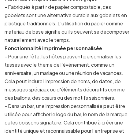
- Fabriqués à partir de papier compostable, ces
gobelets sont une alternative durable aux gobelets en
plastique traditionnels. L’utilisation du papier comme
matériau de base signifie qu’ils peuvent se décomposer
naturellement avec le temps.
Fonctionnalité imprimée personnalisée
- Pour une fête, les hôtes peuvent personnaliser les
tasses avec le thème de l'événement, comme un
anniversaire, un mariage ou une réunion de vacances.
Cela peut inclure l'impression de noms, de dates, de
messages spéciaux ou d'éléments décoratifs comme
des ballons, des cœurs ou des motifs saisonniers.
- Dans un bar, une impression personnalisée peut être
utilisée pour afficher le logo du bar, le nom de la marque
ou les boissons signature. Cela contribue à créer une
identité unique et reconnaissable pour l’entreprise et