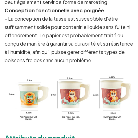
peut également servir de forme de marketing.
Conception fonctionnelle avec poignée
- La conception de la tasse est susceptible d'être
suffisamment solide pour contenir le liquide sans fuite ni
effondrement. Le papier est probablement traité ou
conçu de manière à garantir sa durabilité et sa résistance
à l’humidité, afin qu’il puisse gérer différents types de
boissons froides sans aucun problème.
Attributs du produit