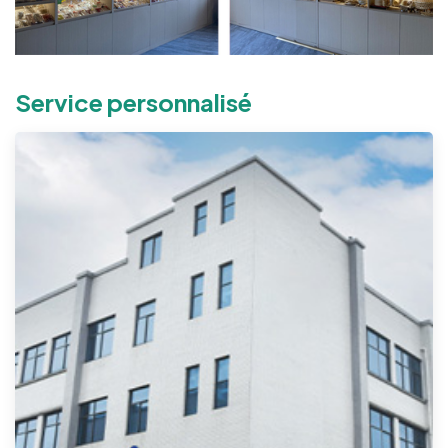
Service personnalisé