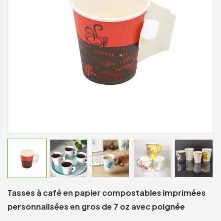
Tasses à café en papier compostables imprimées
personnalisées en gros de 7 oz avec poignée