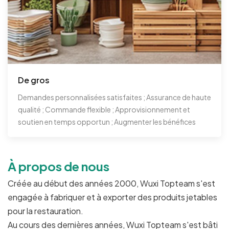
De gros
Demandes personnalisées satisfaites ; Assurance de haute
qualité ; Commande flexible ; Approvisionnement et
soutien en temps opportun ; Augmenter les bénéfices
À propos de nous
Créée au début des années 2000, Wuxi Topteam s'est
engagée à fabriquer et à exporter des produits jetables
pour la restauration.
Au cours des dernières années, Wuxi Topteam s'est bâti