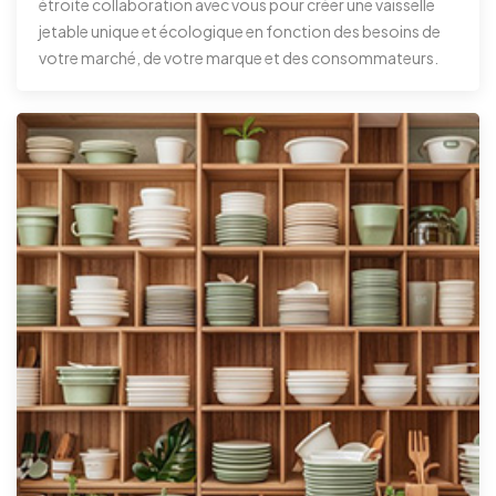
étroite collaboration avec vous pour créer une vaisselle
jetable unique et écologique en fonction des besoins de
votre marché, de votre marque et des consommateurs.