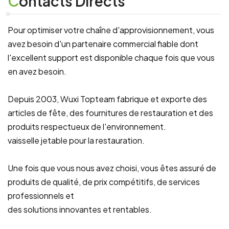
Contacts Directs
Pour optimiser votre chaîne d'approvisionnement, vous
avez besoin d'un partenaire commercial fiable dont
l'excellent support est disponible chaque fois que vous
en avez besoin.
Depuis 2003, Wuxi Topteam fabrique et exporte des
articles de fête, des fournitures de restauration et des
produits respectueux de l'environnement.
vaisselle jetable pour la restauration.
Une fois que vous nous avez choisi, vous êtes assuré de
produits de qualité, de prix compétitifs, de services
professionnels et
des solutions innovantes et rentables.