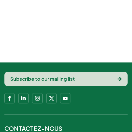
CONTACTEZ-NOUS