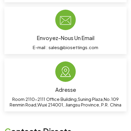
Envoyez-Nous Un Email
E-mail :
sales@biosettings.com
Adresse
Room 2110-2111 Office Building,Suning Plaza,No.109
Renmin Road,Wuxi 214001, Jiangsu Province, P.R. China