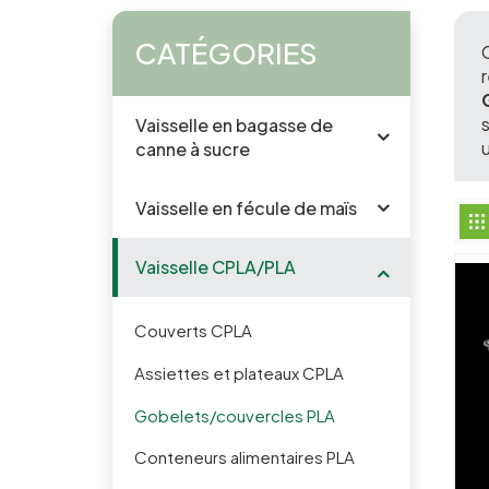
CATÉGORIES
Vaisselle en bagasse de
canne à sucre
Vaisselle en fécule de maïs
Vaisselle CPLA/PLA
Couverts CPLA
Assiettes et plateaux CPLA
Gobelets/couvercles PLA
Conteneurs alimentaires PLA