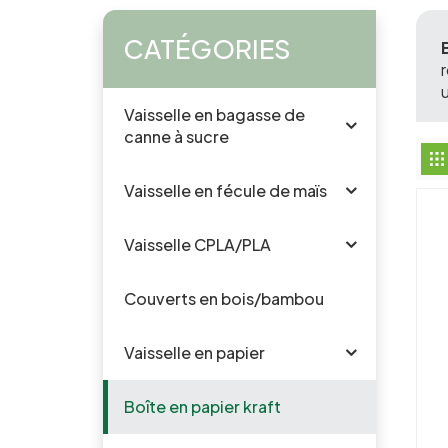
CATÉGORIES
r
Vaisselle en bagasse de
canne à sucre
Vaisselle en fécule de maïs
Vaisselle CPLA/PLA
Couverts en bois/bambou
Vaisselle en papier
Boîte en papier kraft