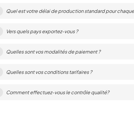
Quel est votre délai de production standard pour chaq
Vers quels pays exportez-vous ?
Quelles sont vos modalités de paiement ?
Quelles sont vos conditions tarifaires ?
Comment effectuez-vous le contrôle qualité?