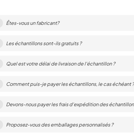
Êtes-vous un fabricant?
Les échantillons sont-ils gratuits ?
Quel est votre délai de livraison de l'échantillon ?
Comment puis-je payer les échantillons, le cas échéant 
Devons-nous payer les frais d'expédition des échantillon
Proposez-vous des emballages personnalisés ?