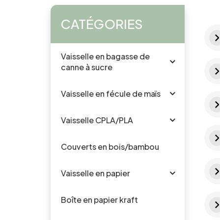
CATÉGORIES
Vaisselle en bagasse de
canne à sucre
Vaisselle en fécule de maïs
Vaisselle CPLA/PLA
Couverts en bois/bambou
Vaisselle en papier
Boîte en papier kraft