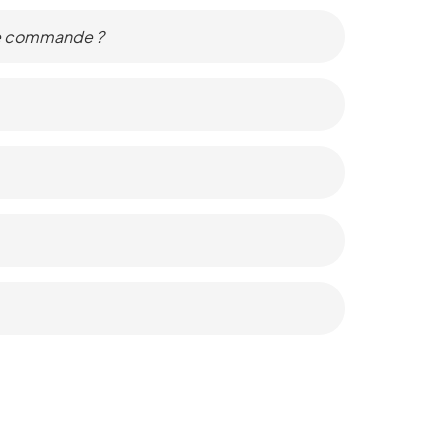
ue commande ?