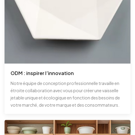
ODM : inspirer l’innovation
Notre équipe de conception professionnelle travaille en
étroite collaboration avec vous pour créer une vaisselle
jetable unique et écologique en fonction des besoins de
votre marché, de votre marque et des consommateurs.