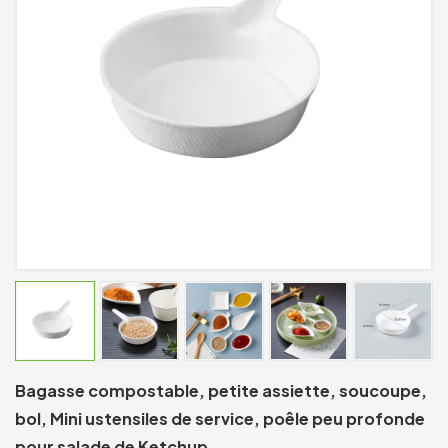
Bagasse compostable, petite assiette, soucoupe,
bol, Mini ustensiles de service, poêle peu profonde
pour salade de Ketchup