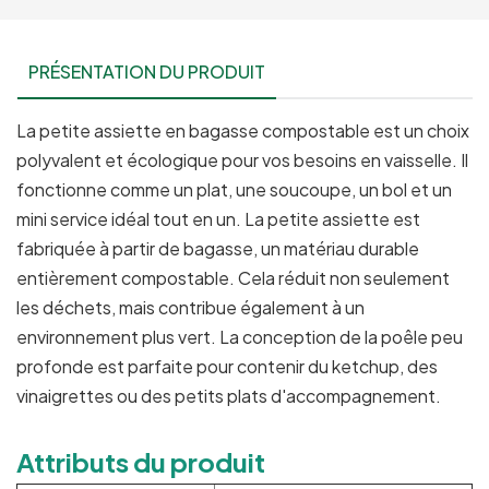
PRÉSENTATION DU PRODUIT
La petite assiette en bagasse compostable est un choix
polyvalent et écologique pour vos besoins en vaisselle. Il
fonctionne comme un plat, une soucoupe, un bol et un
mini service idéal tout en un. La petite assiette est
fabriquée à partir de bagasse, un matériau durable
entièrement compostable. Cela réduit non seulement
les déchets, mais contribue également à un
environnement plus vert. La conception de la poêle peu
profonde est parfaite pour contenir du ketchup, des
vinaigrettes ou des petits plats d'accompagnement.
Attributs du produit