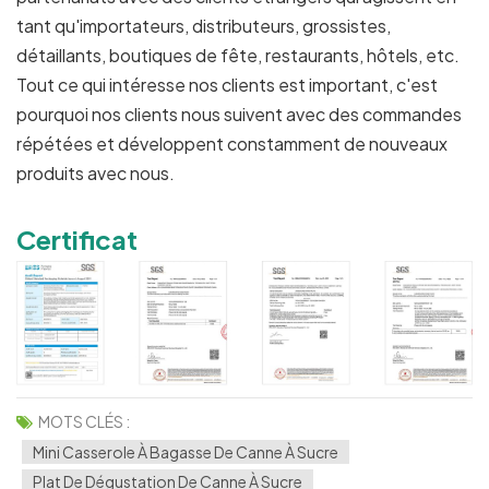
tant qu'importateurs, distributeurs, grossistes,
détaillants, boutiques de fête, restaurants, hôtels, etc.
Tout ce qui intéresse nos clients est important, c'est
pourquoi nos clients nous suivent avec des commandes
répétées et développent constamment de nouveaux
produits avec nous.
Certificat
MOTS CLÉS :
Mini Casserole À Bagasse De Canne À Sucre
Plat De Dégustation De Canne À Sucre