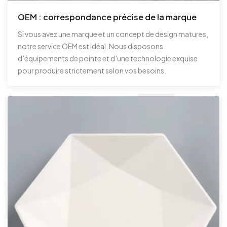
OEM : correspondance précise de la marque
Si vous avez une marque et un concept de design matures,
notre service OEM est idéal. Nous disposons
d’équipements de pointe et d’une technologie exquise
pour produire strictement selon vos besoins.