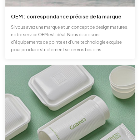
OEM : correspondance précise de la marque
Si vous avez une marque et un concept de design matures,
notre service OEM est idéal. Nous disposons
d’équipements de pointe et d’une technologie exquise
pour produire strictement selon vos besoins.