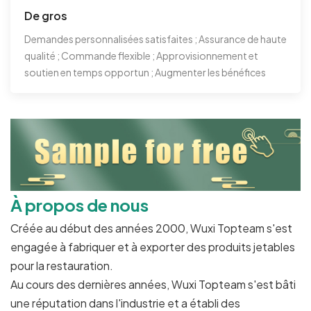
De gros
Demandes personnalisées satisfaites ; Assurance de haute
qualité ; Commande flexible ; Approvisionnement et
soutien en temps opportun ; Augmenter les bénéfices
À propos de nous
Créée au début des années 2000, Wuxi Topteam s'est
engagée à fabriquer et à exporter des produits jetables
pour la restauration.
Au cours des dernières années, Wuxi Topteam s'est bâti
une réputation dans l'industrie et a établi des