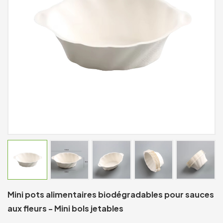
Mini pots alimentaires biodégradables pour sauces
aux fleurs - Mini bols jetables