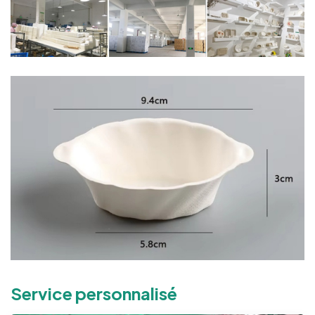
Service personnalisé