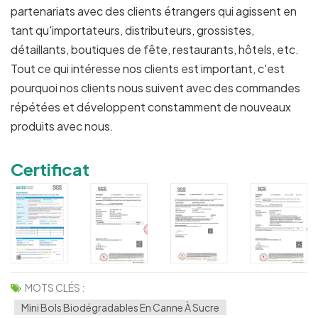
partenariats avec des clients étrangers qui agissent en
tant qu'importateurs, distributeurs, grossistes,
détaillants, boutiques de fête, restaurants, hôtels, etc.
Tout ce qui intéresse nos clients est important, c'est
pourquoi nos clients nous suivent avec des commandes
répétées et développent constamment de nouveaux
produits avec nous.
Certificat
MOTS CLÉS :
Mini Bols Biodégradables En Canne À Sucre