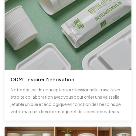
ODM : inspirer l'innovation
Notre équipe de conception professionnelle travaille en
étroite collaboration avec vous pour créer une vaisselle
jetable unique et écologique en fonction des besoins de
votre marché, de votre marque et des consommateurs.