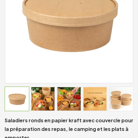
Saladiers ronds en papier kraft avec couvercle pour
la préparation des repas, le camping et les plats à
emporter