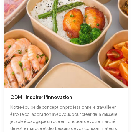
ODM : inspirer l'innovation
Notre équipe de conception professionnelle travaille en
étroite collaboration avec vous pour créer de la vaisselle
jetable écologique unique en fonction de votre marché,
de votre marque et des besoins de vos consommateurs.