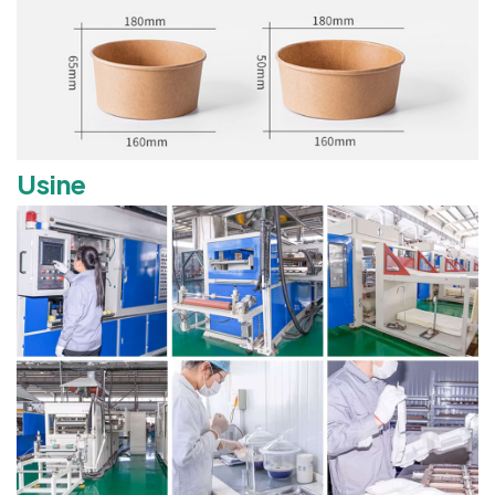
Usine