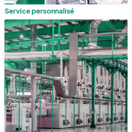
Service personnalisé