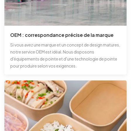
OEM : correspondance précise de la marque
Si vous avez une marque et un concept de design matures,
notre service OEM est idéal. Nous disposons
d'équipements de pointe et d'une technologie de pointe
pour produire selon vos exigences.