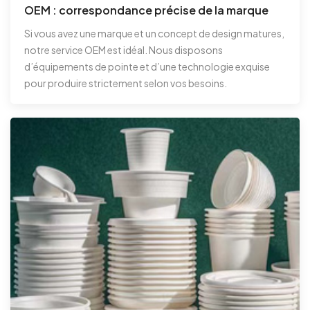
OEM : correspondance précise de la marque
Si vous avez une marque et un concept de design matures,
notre service OEM est idéal. Nous disposons
d’équipements de pointe et d’une technologie exquise
pour produire strictement selon vos besoins.