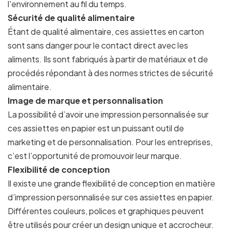
l'environnement au fil du temps.
Sécurité de qualité alimentaire
Étant de qualité alimentaire, ces assiettes en carton
sont sans danger pour le contact direct avec les
aliments. Ils sont fabriqués à partir de matériaux et de
procédés répondant à des normes strictes de sécurité
alimentaire.
Image de marque et personnalisation
La possibilité d’avoir une impression personnalisée sur
ces assiettes en papier est un puissant outil de
marketing et de personnalisation. Pour les entreprises,
c’est l’opportunité de promouvoir leur marque.
Flexibilité de conception
Il existe une grande flexibilité de conception en matière
d’impression personnalisée sur ces assiettes en papier.
Différentes couleurs, polices et graphiques peuvent
être utilisés pour créer un design unique et accrocheur.