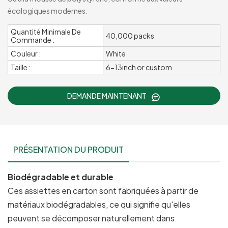
écologiques modernes.
Quantité Minimale De
40,000 packs
Commande :
Couleur :
White
Taille :
6-13inch or custom
DEMANDE MAINTENANT
PRÉSENTATION DU PRODUIT
Biodégradable et durable
Ces assiettes en carton sont fabriquées à partir de
matériaux biodégradables, ce qui signifie qu'elles
peuvent se décomposer naturellement dans