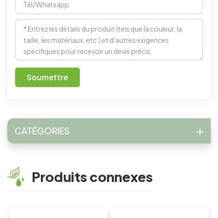
Soumettre
CATÉGORIES
Produits connexes