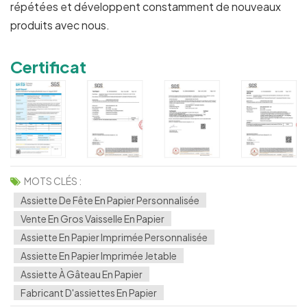
répétées et développent constamment de nouveaux
produits avec nous.
Certificat
MOTS CLÉS :
Assiette De Fête En Papier Personnalisée
Vente En Gros Vaisselle En Papier
Assiette En Papier Imprimée Personnalisée
Assiette En Papier Imprimée Jetable
Assiette À Gâteau En Papier
Fabricant D'assiettes En Papier