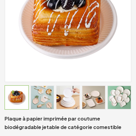
Plaque à papier imprimée par coutume
biodégradable jetable de catégorie comestible