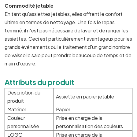
Commodité jetable
En tant qu'assiettes jetables, elles offrent le confort
ultime en termes de nettoyage. Une fois le repas
terminé, il n'est pas nécessaire de laver et de ranger les
assiettes. Ceci est particulièrement avantageux pour les
grands événements où le traitement d'un grand nombre
de vaisselle sale peut prendre beaucoup de temps et de
main d'œuvre.
Attributs du produit
Description du
Assiette en papier jetable
produit
Matériel
Papier
Couleur
Prise en charge de la
personnalisée
personnalisation des couleurs
LOGO
Prise en charge de la