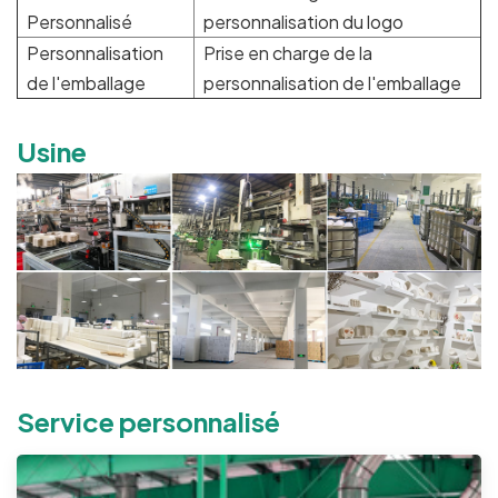
Personnalisé
personnalisation du logo
Personnalisation
Prise en charge de la
de l'emballage
personnalisation de l'emballage
Usine
Service personnalisé