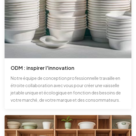
ODM : inspirer l'innovation
Notre équipe de conception professionnelle travaille en
étroite collaboration avec vous pour créer une vaisselle
jetable unique et écologique en fonction des besoins de
votre marché, de votre marque et des consommateurs.