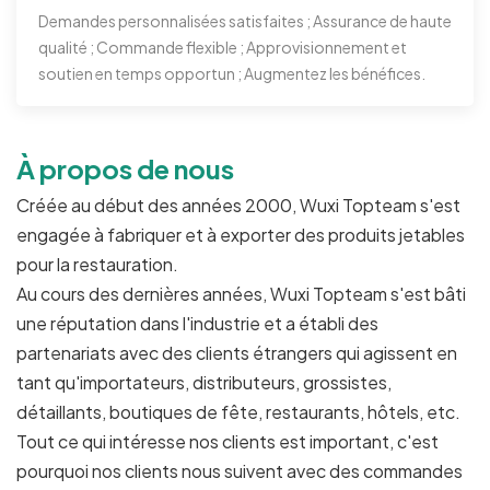
Demandes personnalisées satisfaites ; Assurance de haute
qualité ; Commande flexible ; Approvisionnement et
soutien en temps opportun ; Augmentez les bénéfices.
À propos de nous
Créée au début des années 2000, Wuxi Topteam s'est
engagée à fabriquer et à exporter des produits jetables
pour la restauration.
Au cours des dernières années, Wuxi Topteam s'est bâti
une réputation dans l'industrie et a établi des
partenariats avec des clients étrangers qui agissent en
tant qu'importateurs, distributeurs, grossistes,
détaillants, boutiques de fête, restaurants, hôtels, etc.
Tout ce qui intéresse nos clients est important, c'est
pourquoi nos clients nous suivent avec des commandes