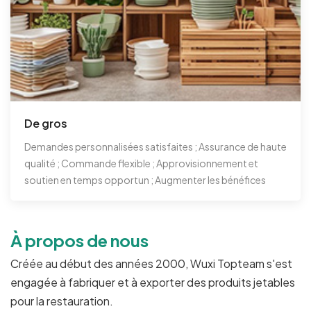
De gros
Demandes personnalisées satisfaites ; Assurance de haute
qualité ; Commande flexible ; Approvisionnement et
soutien en temps opportun ; Augmenter les bénéfices
À propos de nous
Créée au début des années 2000, Wuxi Topteam s'est
engagée à fabriquer et à exporter des produits jetables
pour la restauration.