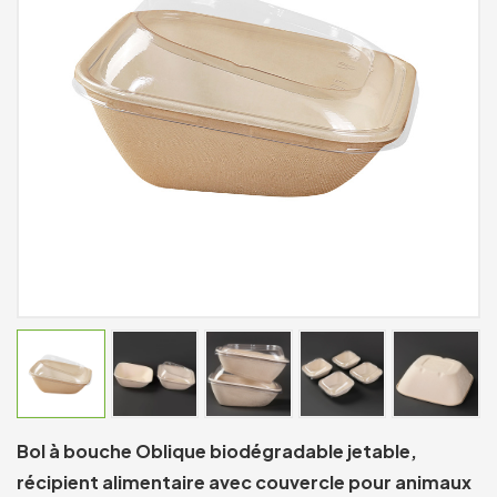
Bol à bouche Oblique biodégradable jetable,
récipient alimentaire avec couvercle pour animaux