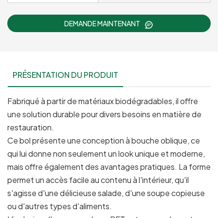
DEMANDE MAINTENANT
PRÉSENTATION DU PRODUIT
Fabriqué à partir de matériaux biodégradables, il offre
une solution durable pour divers besoins en matière de
restauration.
Ce bol présente une conception à bouche oblique, ce
qui lui donne non seulement un look unique et moderne,
mais offre également des avantages pratiques. La forme
permet un accès facile au contenu à l'intérieur, qu'il
s'agisse d'une délicieuse salade, d'une soupe copieuse
ou d'autres types d'aliments.