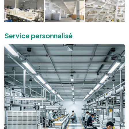
Service personnalisé