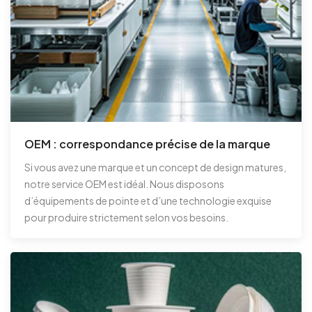
OEM : correspondance précise de la marque
Si vous avez une marque et un concept de design matures,
notre service OEM est idéal. Nous disposons
d’équipements de pointe et d’une technologie exquise
pour produire strictement selon vos besoins.