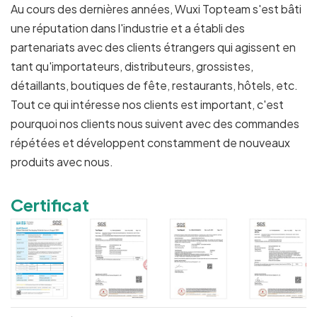
Au cours des dernières années, Wuxi Topteam s'est bâti
une réputation dans l'industrie et a établi des
partenariats avec des clients étrangers qui agissent en
tant qu'importateurs, distributeurs, grossistes,
détaillants, boutiques de fête, restaurants, hôtels, etc.
Tout ce qui intéresse nos clients est important, c'est
pourquoi nos clients nous suivent avec des commandes
répétées et développent constamment de nouveaux
produits avec nous.
Certificat