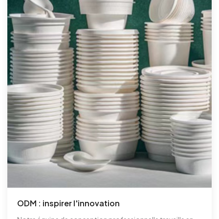
ODM : inspirer l'innovation