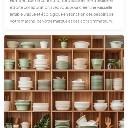
Notre équipe de conception professionnelle travaille en
étroite collaboration avec vous pour créer une vaisselle
jetable unique et écologique en fonction des besoins de
votre marché, de votre marque et des consommateurs.