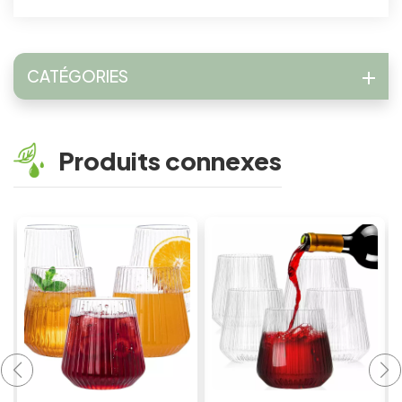
CATÉGORIES
Produits connexes