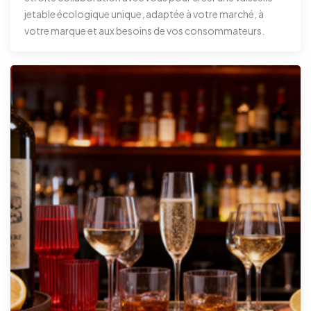
jetable écologique unique, adaptée à votre marché, à
votre marque et aux besoins de vos consommateurs.