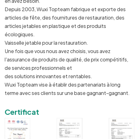
en avez besoin.
Depuis 2003, Wuxi Topteam fabrique et exporte des
articles de fête, des fournitures de restauration, des
articles jetables en plastique et des produits
écologiques.
Vaisselle jetable pour la restauration.
Une fois que vous nous avez choisis, vous avez
l'assurance de produits de qualité, de prix compétitifs,
de services professionnels et
des solutions innovantes et rentables.
Wuxi Topteam vise à établir des partenariats à long
terme avec ses clients sur une base gagnant-gagnant.
Certificat