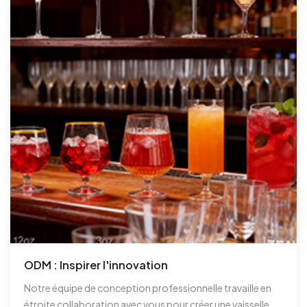
ODM : Inspirer l'innovation
Notre équipe de conception professionnelle travaille en
étroite collaboration avec vous pour créer une vaisselle