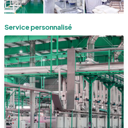
Service personnalisé