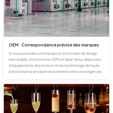
OEM : Correspondance précise des marques
Si vous possédez une marque et un concept de design
bien établis, notre service OEM est idéal. Nous disposons
d'équipements de pointe et d'une technologie de haute
précision pour produire exactement selon vos exigences.