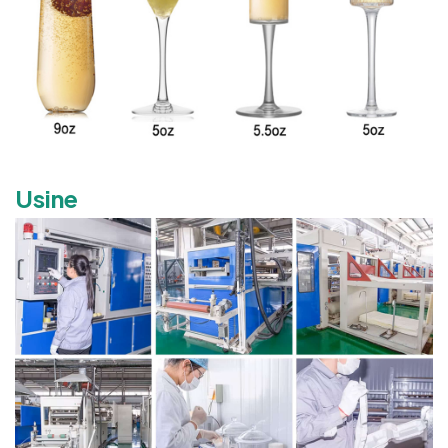
Usine