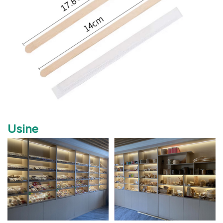
Usine