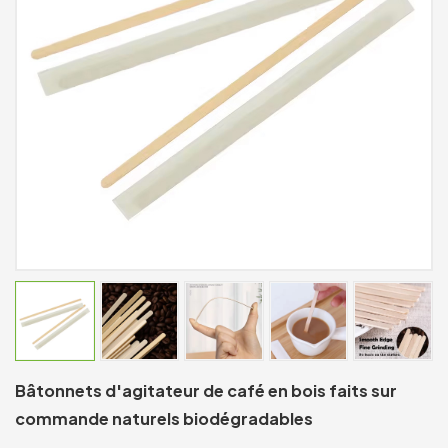
Bâtonnets d'agitateur de café en bois faits sur
commande naturels biodégradables