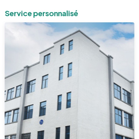
Service personnalisé