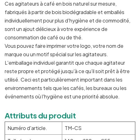
Ces agitateurs à café en bois naturel sur mesure,
fabriqués à partir de bois biodégradable et emballés
individuellement pour plus d'hygiène et de commodité,
sont un ajout délicieux à votre expérience de
consommation de café ou de thé.
Vous pouvez faire imprimer votre logo, votre nom de
marque ou un motif spécial sur les agitateurs.
L'emballage individuel garantit que chaque agitateur
reste propre et protégé jusqu'à ce qu'il soit prêt à être
utilisé. Ceci est particulièrement important dans les
environnements tels que les cafés, les bureaux ou les
événements où l'hygiène est une priorité absolue.
Attributs du produit
Numéro d'article.
TM-CS