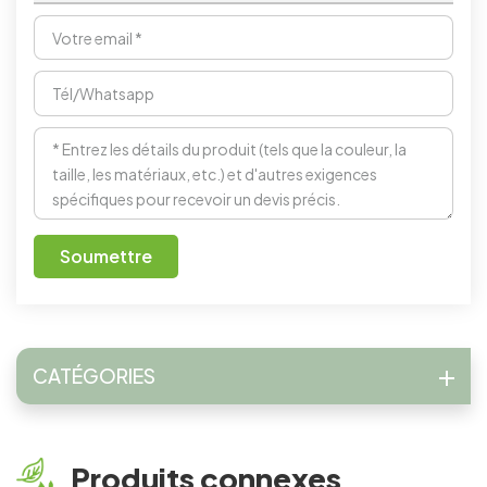
Soumettre
CATÉGORIES
Produits connexes