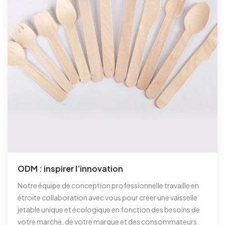
ODM : inspirer l’innovation
Notre équipe de conception professionnelle travaille en
étroite collaboration avec vous pour créer une vaisselle
jetable unique et écologique en fonction des besoins de
votre marché, de votre marque et des consommateurs.