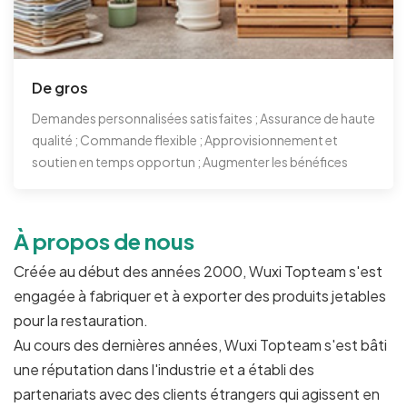
De gros
Demandes personnalisées satisfaites ; Assurance de haute
qualité ; Commande flexible ; Approvisionnement et
soutien en temps opportun ; Augmenter les bénéfices
À propos de nous
Créée au début des années 2000, Wuxi Topteam s'est
engagée à fabriquer et à exporter des produits jetables
pour la restauration.
Au cours des dernières années, Wuxi Topteam s'est bâti
une réputation dans l'industrie et a établi des
partenariats avec des clients étrangers qui agissent en