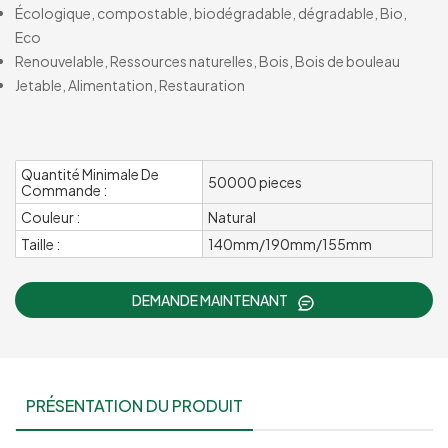
Écologique, compostable, biodégradable, dégradable, Bio,
Eco
Renouvelable, Ressources naturelles, Bois, Bois de bouleau
Jetable, Alimentation, Restauration
Quantité Minimale De
50000 pieces
Commande :
Couleur :
Natural
Taille :
140mm/190mm/155mm
DEMANDE MAINTENANT
PRÉSENTATION DU PRODUIT