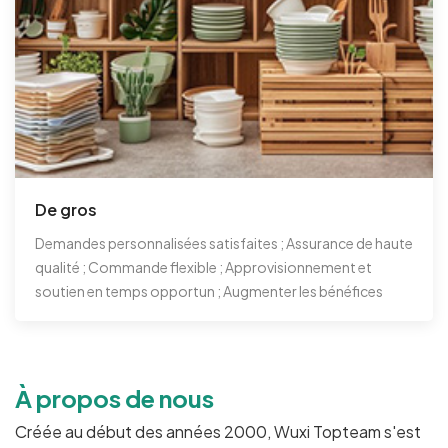
De gros
Demandes personnalisées satisfaites ; Assurance de haute
qualité ; Commande flexible ; Approvisionnement et
soutien en temps opportun ; Augmenter les bénéfices
À propos de nous
Créée au début des années 2000, Wuxi Topteam s'est