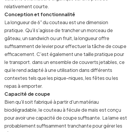
relativement courte.
Conception et fonctionnalité
La longueur de 6" du couteau est une dimension
pratique. Qu'il s'agisse de trancher un morceau de
gâteau, un sandwich ou un fruit, la longueur offre
suffisamment de levier pour effectuer la tâche de coupe
efficacement. C'est également une taille pratique pour
le transport. dans un ensemble de couverts jetables, ce
qui le rend adapté à une utilisation dans différents
contextes tels que les pique-niques, les fêtes ou les
repas à emporter.
Capacité de coupe
Bien qu'il soit fabriqué à partir d'un matériau
biodégradable, le couteau à fécule de maïs est conçu
pour avoir une capacité de coupe suffisante. La lame est
probablement suffisamment tranchante pour gérer les