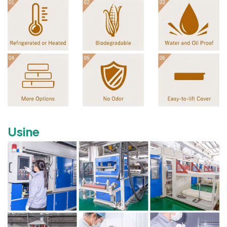
Usine