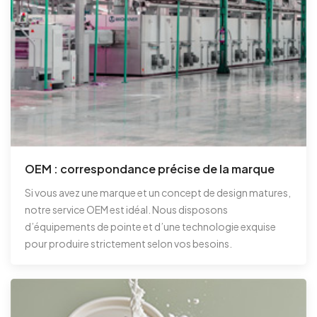
OEM : correspondance précise de la marque
Si vous avez une marque et un concept de design matures,
notre service OEM est idéal. Nous disposons
d’équipements de pointe et d’une technologie exquise
pour produire strictement selon vos besoins.