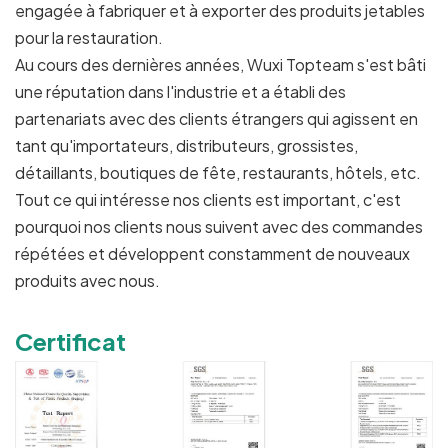
engagée à fabriquer et à exporter des produits jetables
pour la restauration.
Au cours des dernières années, Wuxi Topteam s'est bâti
une réputation dans l'industrie et a établi des
partenariats avec des clients étrangers qui agissent en
tant qu'importateurs, distributeurs, grossistes,
détaillants, boutiques de fête, restaurants, hôtels, etc.
Tout ce qui intéresse nos clients est important, c'est
pourquoi nos clients nous suivent avec des commandes
répétées et développent constamment de nouveaux
produits avec nous.
Certificat