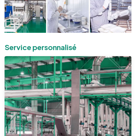
Service personnalisé