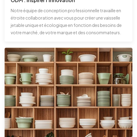
ODM : inspirer l'innovation
Notre équipe de conception professionnelle travaille en
étroite collaboration avec vous pour créer une vaisselle
jetable unique et écologique en fonction des besoins de
votre marché, de votre marque et des consommateurs.