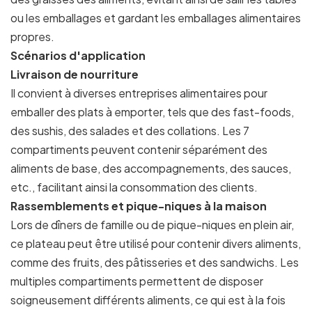
ou les emballages et gardant les emballages alimentaires
propres.
Scénarios d'application
Livraison de nourriture
Il convient à diverses entreprises alimentaires pour
emballer des plats à emporter, tels que des fast-foods,
des sushis, des salades et des collations. Les 7
compartiments peuvent contenir séparément des
aliments de base, des accompagnements, des sauces,
etc., facilitant ainsi la consommation des clients.
Rassemblements et pique-niques à la maison
Lors de dîners de famille ou de pique-niques en plein air,
ce plateau peut être utilisé pour contenir divers aliments,
comme des fruits, des pâtisseries et des sandwichs. Les
multiples compartiments permettent de disposer
soigneusement différents aliments, ce qui est à la fois