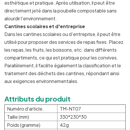
esthétique et pratique. Après utilisation, il peut être
directement jeté dans la poubelle compostable sans
alourdir l'environnement.
Cantines scolaires et d'entreprise
Dans les cantines scolaires ou d'entreprise, il peut être
utilisé pour proposer des services de repas fixes. Placez
les repas, les fruits, les boissons, etc. dans différents
compartiments, ce qui est pratique pour les convives.
Parallèlement, il facilite également la classification et le
traitement des déchets des cantines, répondant ainsi
aux exigences environnementales.
Attributs du produit
Numéro d'article.
TM-NT07
Taille (mm)
330*230*30
Poids (gramme)
42g