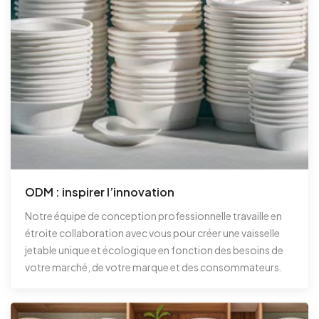
ODM : inspirer l’innovation
Notre équipe de conception professionnelle travaille en
étroite collaboration avec vous pour créer une vaisselle
jetable unique et écologique en fonction des besoins de
votre marché, de votre marque et des consommateurs.