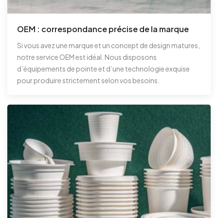
OEM : correspondance précise de la marque
Si vous avez une marque et un concept de design matures,
notre service OEM est idéal. Nous disposons
d’équipements de pointe et d’une technologie exquise
pour produire strictement selon vos besoins.