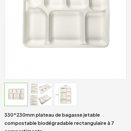
330*230mm plateau de bagasse jetable
compostable biodégradable rectangulaire à 7