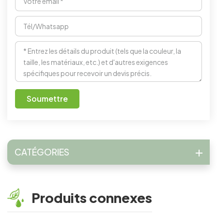
Soumettre
CATÉGORIES
Produits connexes