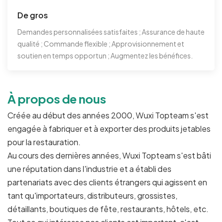
De gros
Demandes personnalisées satisfaites ; Assurance de haute
qualité ; Commande flexible ; Approvisionnement et
soutien en temps opportun ; Augmentez les bénéfices.
À propos de nous
Créée au début des années 2000, Wuxi Topteam s'est
engagée à fabriquer et à exporter des produits jetables
pour la restauration.
Au cours des dernières années, Wuxi Topteam s'est bâti
une réputation dans l'industrie et a établi des
partenariats avec des clients étrangers qui agissent en
tant qu'importateurs, distributeurs, grossistes,
détaillants, boutiques de fête, restaurants, hôtels, etc.