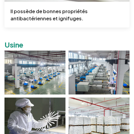
Il possède de bonnes propriétés
antibactériennes et ignifuges.
Usine