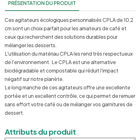
PRÉSENTATION DU PRODUIT
Ces agitateurs écologiques personnalisés CPLA de 10,2
cm sont un choix parfait pour les amateurs de café et
ceux qui recherchent des solutions durables pour
mélanger les desserts.
L'utilisation du matériau CPLA les rend très respectueux
de l'environnement. Le CPLA est une alternative
biodégradable et compostable qui réduit l'impact
négatif sur notre planète.
Le long manche de ces agitateurs offre une excellente
portée et un excellent contrôle, ce qui permet de remuer
sans effort votre café ou de mélanger vos garnitures de
dessert.
Attributs du produit