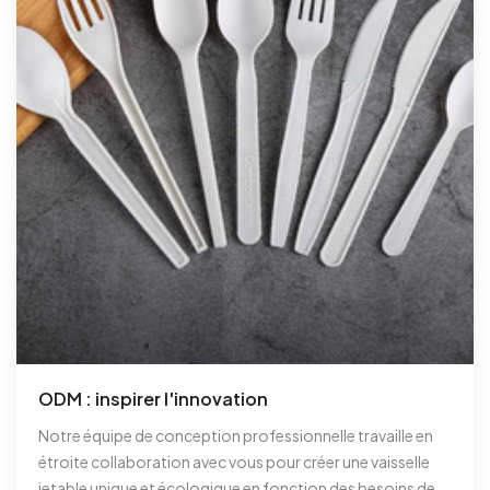
ODM : inspirer l'innovation
Notre équipe de conception professionnelle travaille en
étroite collaboration avec vous pour créer une vaisselle
jetable unique et écologique en fonction des besoins de