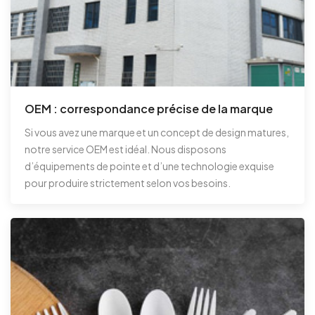
OEM : correspondance précise de la marque
Si vous avez une marque et un concept de design matures,
notre service OEM est idéal. Nous disposons
d’équipements de pointe et d’une technologie exquise
pour produire strictement selon vos besoins.