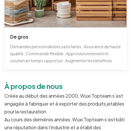
De gros
Demandes personnalisées satisfaites ; Assurance de haute
qualité ; Commande flexible ; Approvisionnement et
soutien en temps opportun ; Augmenter les bénéfices
À propos de nous
Créée au début des années 2000, Wuxi Topteam s'est
engagée à fabriquer et à exporter des produits jetables
pour la restauration.
Au cours des dernières années, Wuxi Topteam s'est bâti
une réputation dans l'industrie et a établi des