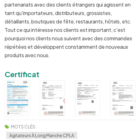
partenariats avec des clients étrangers qui agissent en
tant qu'importateurs, distributeurs, grossistes,
détaillants, boutiques de fête, restaurants, hôtels, etc.
Tout ce qui intéresse nos clients est important, c'est
pourquoi nos clients nous suivent avec des commandes
répétées et développent constamment de nouveaux
produits avec nous.
Certificat
MOTS CLÉS :
Agitateurs À Long Manche CPLA