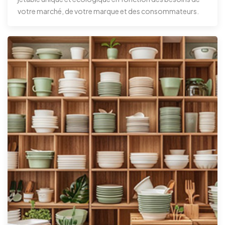
votre marché, de votre marque et des consommateurs.