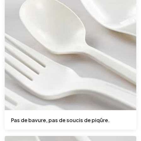
Pas de bavure, pas de soucis de piqûre.