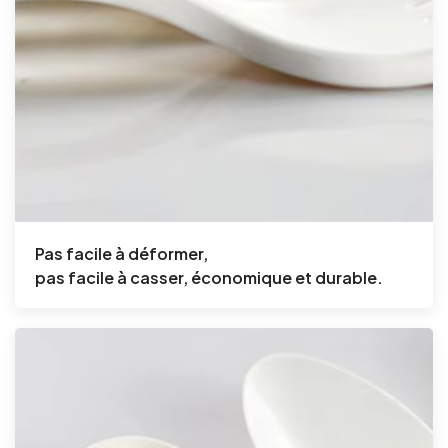
Pas facile à déformer,
pas facile à casser,
économique et durable.