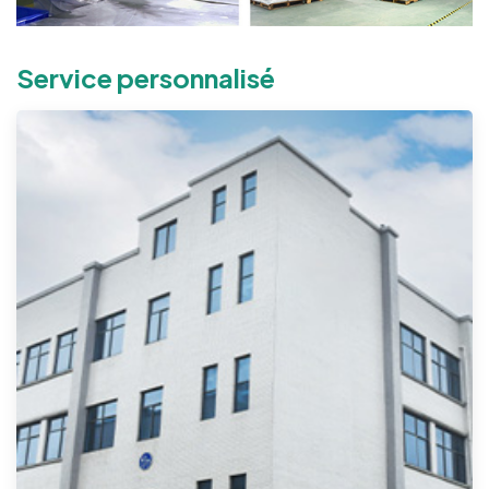
Service personnalisé