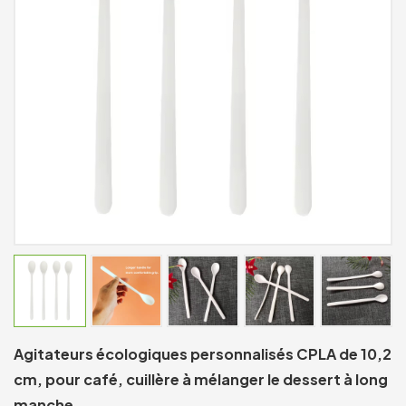
Agitateurs écologiques personnalisés CPLA de 10,2
cm, pour café, cuillère à mélanger le dessert à long
manche