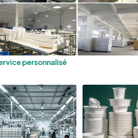
ervice personnalisé