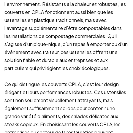
l'environnement. Résistants à la chaleur et robustes, les
couverts en CPLA fonctionnent aussi bien que les
ustensiles en plastique traditionnels, mais avec
l'avantage supplémentaire d'être compostables dans
les installations de compostage commerciales. Qu’il
s’agisse d’un pique-nique, d’un repas à emporter ou d’un
événement avec traiteur, ces ustensiles offrent une
solution fiable et durable aux entreprises et aux
particuliers qui privilégient les choix écologiques.
Ce qui distingue les couverts CPLA, c'est leur design
élégant et leurs performances robustes. Ces ustensiles
sont non seulement visuellement attrayants, mais
également suffisamment solides pour contenir une
grande variété d'aliments, des salades délicates aux
steaks copieux. En choisissant les couverts CPLA, les
entreprises du secteur de la restauration peuvent