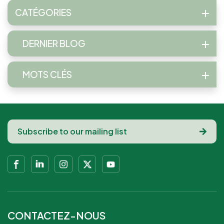
CATÉGORIES
DERNIER BLOG
MOTS CLÉS
CONTACTEZ-NOUS