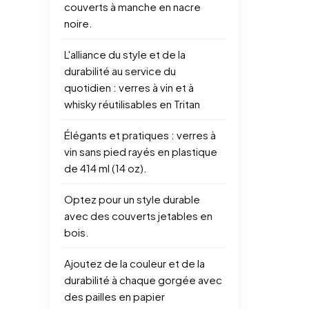
couverts à manche en nacre
noire.
L'alliance du style et de la
durabilité au service du
quotidien : verres à vin et à
whisky réutilisables en Tritan
Élégants et pratiques : verres à
vin sans pied rayés en plastique
de 414 ml (14 oz).
Optez pour un style durable
avec des couverts jetables en
bois.
Ajoutez de la couleur et de la
durabilité à chaque gorgée avec
des pailles en papier