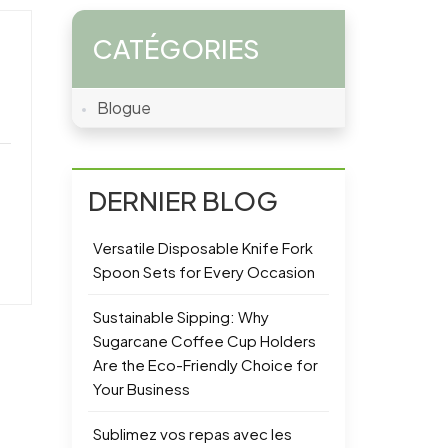
CATÉGORIES
Blogue
DERNIER BLOG
Versatile Disposable Knife Fork
Spoon Sets for Every Occasion
Sustainable Sipping: Why
Sugarcane Coffee Cup Holders
Are the Eco-Friendly Choice for
Your Business
Sublimez vos repas avec les