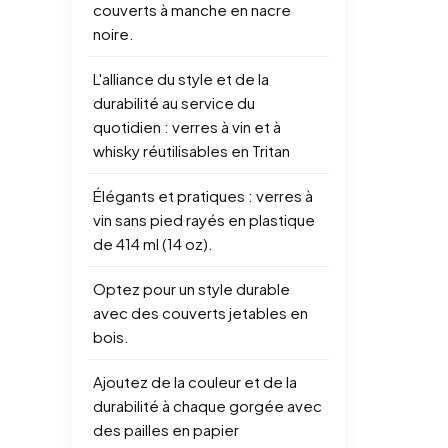
couverts à manche en nacre
noire.
L'alliance du style et de la
durabilité au service du
quotidien : verres à vin et à
whisky réutilisables en Tritan
Élégants et pratiques : verres à
vin sans pied rayés en plastique
de 414 ml (14 oz).
Optez pour un style durable
avec des couverts jetables en
bois.
Ajoutez de la couleur et de la
durabilité à chaque gorgée avec
des pailles en papier