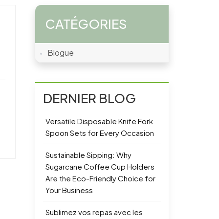
CATÉGORIES
Blogue
DERNIER BLOG
Versatile Disposable Knife Fork
Spoon Sets for Every Occasion
Sustainable Sipping: Why
Sugarcane Coffee Cup Holders
Are the Eco-Friendly Choice for
Your Business
Sublimez vos repas avec les