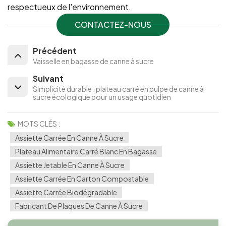
respectueux de l'environnement.
CONTACTEZ-NOUS
Précédent
Vaisselle en bagasse de canne à sucre
Suivant
Simplicité durable : plateau carré en pulpe de canne à
sucre écologique pour un usage quotidien
MOTS CLÉS :
Assiette Carrée En Canne À Sucre
Plateau Alimentaire Carré Blanc En Bagasse
Assiette Jetable En Canne À Sucre
Assiette Carrée En Carton Compostable
Assiette Carrée Biodégradable
Fabricant De Plaques De Canne À Sucre