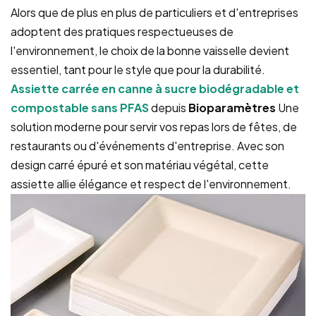
Alors que de plus en plus de particuliers et d'entreprises
adoptent des pratiques respectueuses de
l'environnement, le choix de la bonne vaisselle devient
essentiel, tant pour le style que pour la durabilité.
Assiette carrée en canne à sucre biodégradable et
compostable sans PFAS
depuis
Bioparamètres
Une
solution moderne pour servir vos repas lors de fêtes, de
restaurants ou d'événements d'entreprise. Avec son
design carré épuré et son matériau végétal, cette
assiette allie élégance et respect de l'environnement.