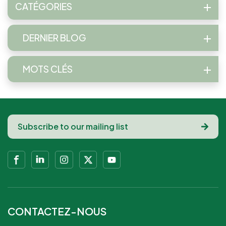
CATÉGORIES
DERNIER BLOG
MOTS CLÉS
CONTACTEZ-NOUS