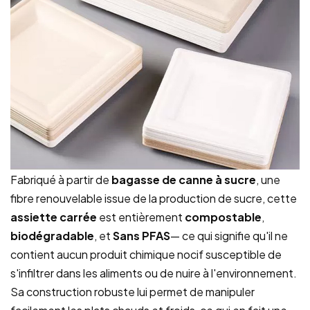
Fabriqué à partir de
bagasse de canne à sucre
, une
fibre renouvelable issue de la production de sucre, cette
assiette carrée
est entièrement
compostable
,
biodégradable
, et
Sans PFAS
— ce qui signifie qu'il ne
contient aucun produit chimique nocif susceptible de
s'infiltrer dans les aliments ou de nuire à l'environnement.
Sa construction robuste lui permet de manipuler