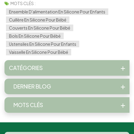
MOTS CLÉS :
Ensemble D'alimentation En Silicone Pour Enfants
Cuillère En Silicone Pour Bébé
Couverts En Silicone Pour Bébé
Bols En Silicone Pour Bébé
Ustensiles En Silicone Pour Enfants
Vaisselle En Silicone Pour Bébé
CATÉGORIES
DERNIER BLOG
MOTS CLÉS