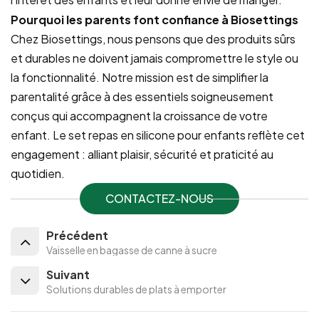
Pourquoi les parents font confiance à Biosettings
Chez Biosettings, nous pensons que des produits sûrs
et durables ne doivent jamais compromettre le style ou
la fonctionnalité. Notre mission est de simplifier la
parentalité grâce à des essentiels soigneusement
conçus qui accompagnent la croissance de votre
enfant. Le set repas en silicone pour enfants reflète cet
engagement : alliant plaisir, sécurité et praticité au
quotidien.
CONTACTEZ-NOUS
Précédent
Vaisselle en bagasse de canne à sucre
Suivant
Solutions durables de plats à emporter