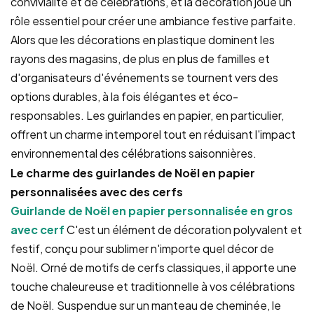
convivialité et de célébrations, et la décoration joue un
rôle essentiel pour créer une ambiance festive parfaite.
Alors que les décorations en plastique dominent les
rayons des magasins, de plus en plus de familles et
d'organisateurs d'événements se tournent vers des
options durables, à la fois élégantes et éco-
responsables. Les guirlandes en papier, en particulier,
offrent un charme intemporel tout en réduisant l'impact
environnemental des célébrations saisonnières.
Le charme des guirlandes de Noël en papier
personnalisées avec des cerfs
Guirlande de Noël en papier personnalisée en gros
avec cerf
C'est un élément de décoration polyvalent et
festif, conçu pour sublimer n'importe quel décor de
Noël. Orné de motifs de cerfs classiques, il apporte une
touche chaleureuse et traditionnelle à vos célébrations
de Noël. Suspendue sur un manteau de cheminée, le