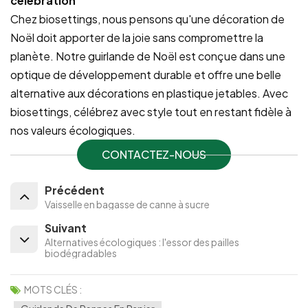
célébration
Chez biosettings, nous pensons qu'une décoration de
Noël doit apporter de la joie sans compromettre la
planète. Notre guirlande de Noël est conçue dans une
optique de développement durable et offre une belle
alternative aux décorations en plastique jetables. Avec
biosettings, célébrez avec style tout en restant fidèle à
nos valeurs écologiques.
CONTACTEZ-NOUS
Précédent
Vaisselle en bagasse de canne à sucre
Suivant
Alternatives écologiques : l'essor des pailles
biodégradables
MOTS CLÉS :